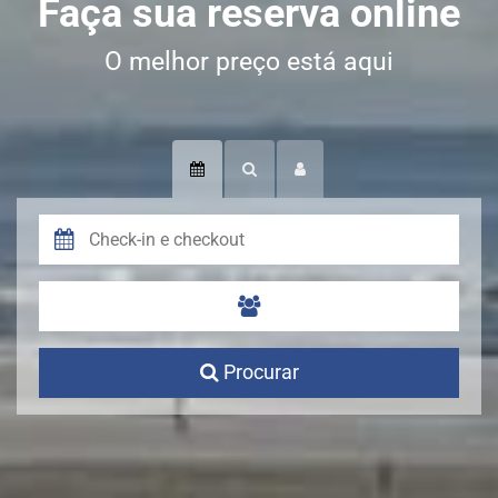
Faça sua reserva online
O melhor preço está aqui
Procurar